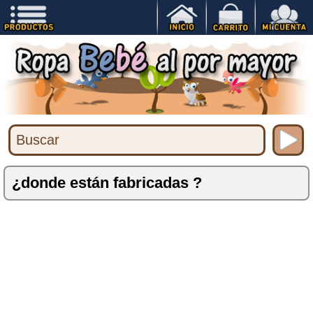
¿donde están fabricadas ?