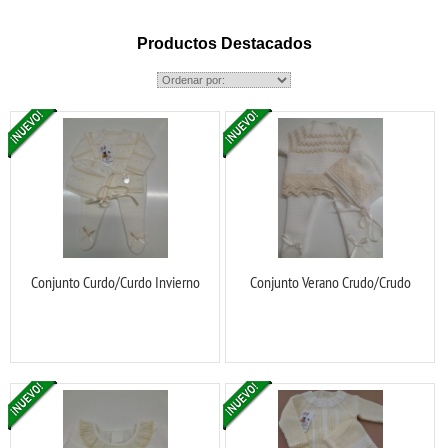
Productos Destacados
Conjunto Curdo/Curdo Invierno
Conjunto Verano Crudo/Crudo