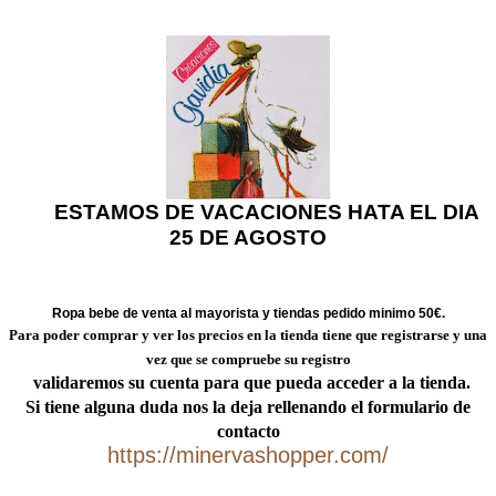
ESTAMOS DE VACACIONES HATA EL DIA
25 DE AGOSTO
Ropa bebe
de venta al mayorista y tiendas pedido minimo 50€.
Para poder comprar y ver los precios en la tienda tiene que registrarse y una
vez
que se compruebe su registro
validaremos su cuenta para que pueda acceder a la tienda.
Si tiene alguna duda nos la deja rellenando el formulario de
contacto
https://minervashopper.com/