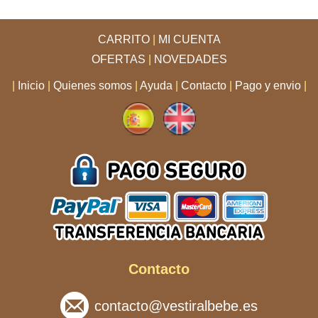
CARRITO
|
MI CUENTA
OFERTAS
|
NOVEDADES
|
Inicio
|
Quienes somos
|
Ayuda
|
Contacto
|
Pago y envio
|
Contacto
contacto@vestiralbebe.es