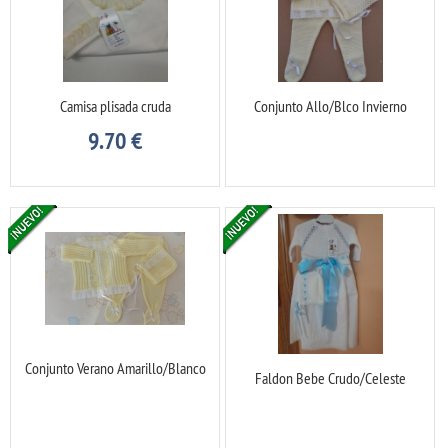
Camisa plisada cruda
Conjunto Allo/Blco Invierno
9.70
€
Conjunto Verano Amarillo/Blanco
Faldon Bebe Crudo/Celeste