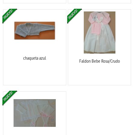
chaqueta azul
Faldon Bebe Rosa/Crudo