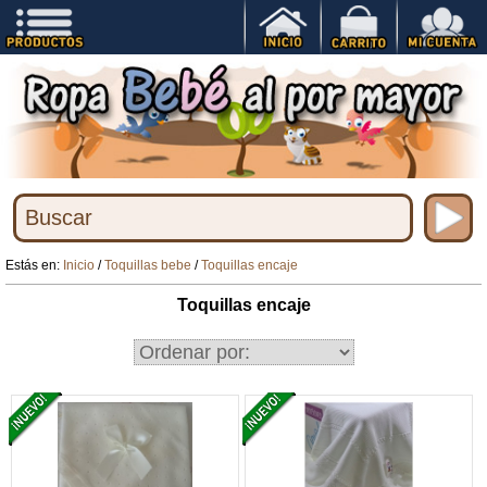
Estás en:
Inicio
/
Toquillas bebe
/
Toquillas encaje
Toquillas encaje