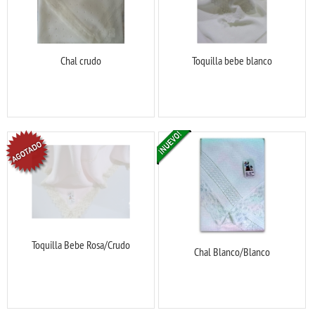
Chal crudo
Toquilla bebe blanco
Toquilla Bebe Rosa/Crudo
Chal Blanco/Blanco