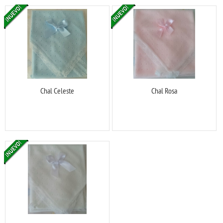
Chal Celeste
Chal Rosa