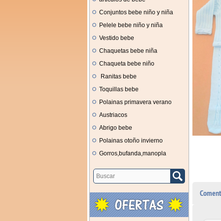
Conjuntos bebe niño y niña
Pelele bebe niño y niña
Vestido bebe
Chaquetas bebe niña
Chaqueta bebe niño
Ranitas bebe
Toquillas bebe
Polainas primavera verano
Austriacos
Abrigo bebe
Polainas otoño invierno
Gorros,bufanda,manopla
Coment