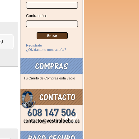
Contraseña:
€)
Regístrate
¿Olvidaste tu contraseña?
Tu Carrito de Compras está vacío