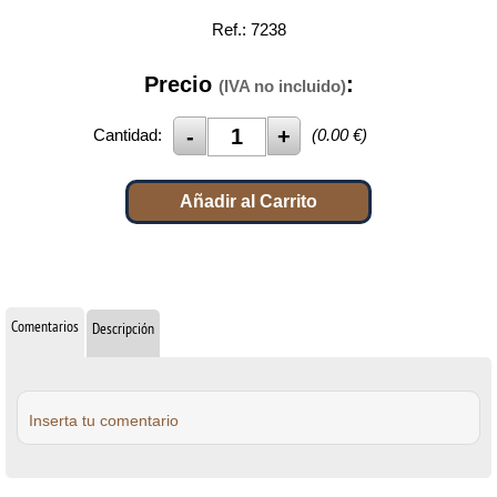
Ref.: 7238
Precio
:
(IVA no incluido)
Cantidad:
(
0.00
€)
Añadir al Carrito
Comentarios
Descripción
Inserta tu comentario