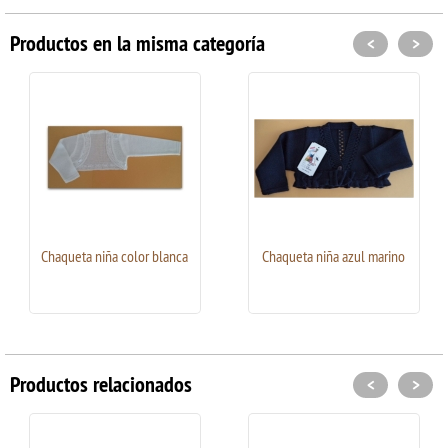
Productos en la misma categoría
<
>
Chaqueta niña color blanca
Chaqueta niña azul marino
Productos relacionados
<
>