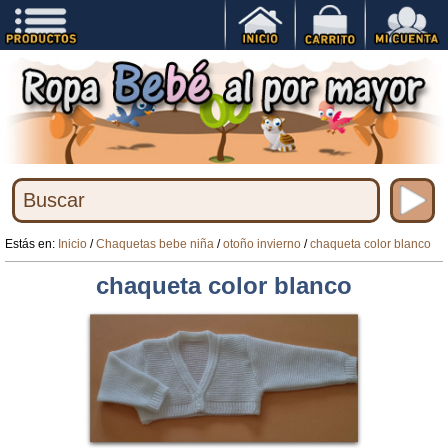
Estás en:
Inicio
/
Chaquetas bebe niña
/
otoño invierno
/
chaqueta color blanco
chaqueta color blanco