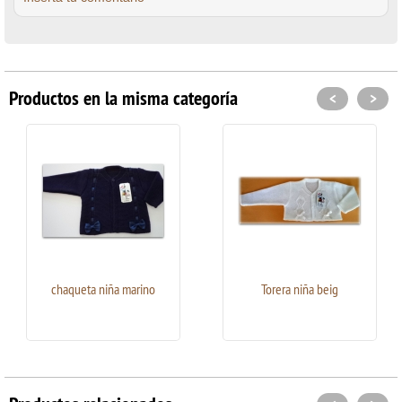
Productos en la misma categoría
<
>
chaqueta niña marino
Torera niña beig